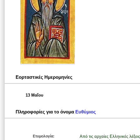
Εορταστικές Ημερομηνίες
13 Μαΐου
Πληροφορίες για το όνομα
Ευθύμιος
Ετυμολογία:
Από τις αρχαίες Ελληνικές λέξεις