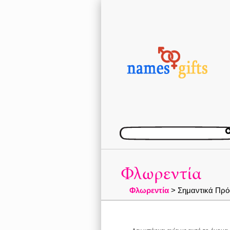
Φλωρεντία
Φλωρεντία
> Σημαντικά Πρό