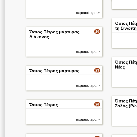
περισσότερα >
Όσιος Πέτ
τη Σινώπη
Όσιος Πέτρος μάρτυρας,
20
Διάκονος
περισσότερα >
Όσιος Πέτ
Νέος
Όσιος Πέτρος μάρτυρας
23
περισσότερα >
Όσιος Πέτ
Όσιος Πέτρος
26
Σαλός (Ρώ
περισσότερα >