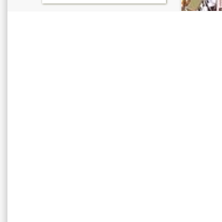
Απολυτίκιο