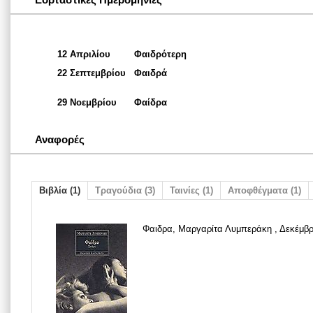
12 Απριλίου
Φαιδρότερη
22 Σεπτεμβρίου
Φαιδρά
29 Νοεμβρίου
Φαίδρα
Αναφορές
Βιβλία (1)
Τραγούδια (3)
Ταινίες (1)
Αποφθέγματα (1)
Φαιδρα, Μαργαρίτα Λυμπεράκη , Δεκέμβρ