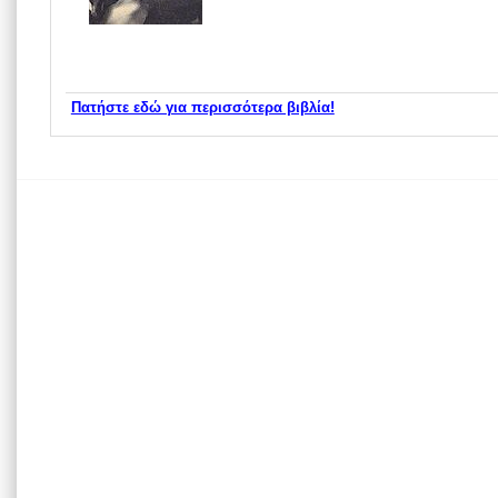
Πατήστε εδώ για περισσότερα βιβλία!