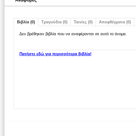
Βιβλία (0)
Τραγούδια (0)
Ταινίες (0)
Αποφθέγματα (0)
Δεν βρέθηκαν βιβλία που να αναφέρονται σε αυτό το όνομα.
Πατήστε εδώ για περισσότερα βιβλία!