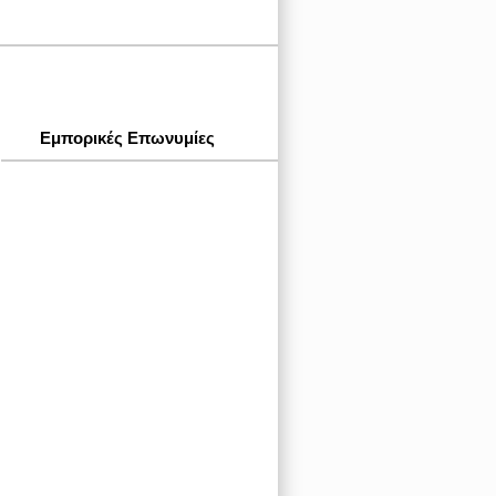
Εμπορικές Επωνυμίες