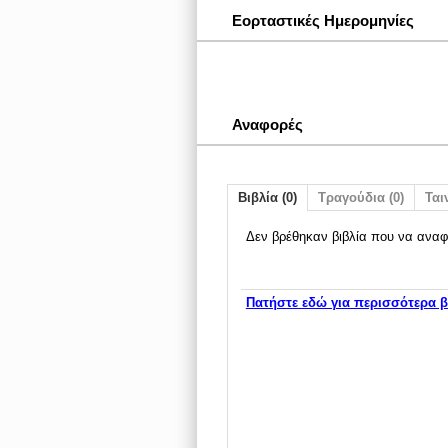
Εορταστικές Ημερομηνίες
Αναφορές
Βιβλία (0)
Τραγούδια (0)
Ταιν
Δεν βρέθηκαν βιβλία που να αναφ
Πατήστε εδώ για περισσότερα β