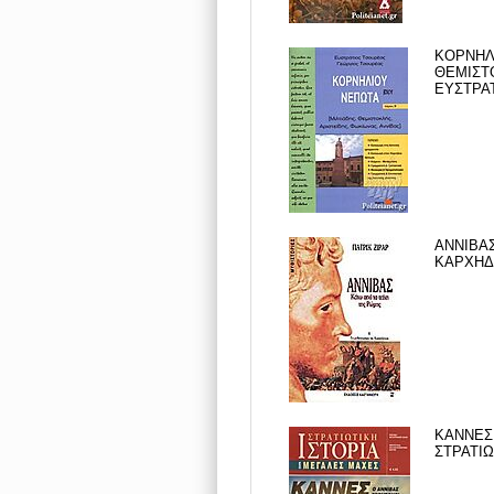
ΚΟΡΝΗΛΙ
ΘΕΜΙΣΤΟ
ΕΥΣΤΡΑΤ
ΑΝΝΙΒΑΣ
ΚΑΡΧΗΔΟ
ΚΑΝΝΕΣ 
ΣΤΡΑΤΙΩ