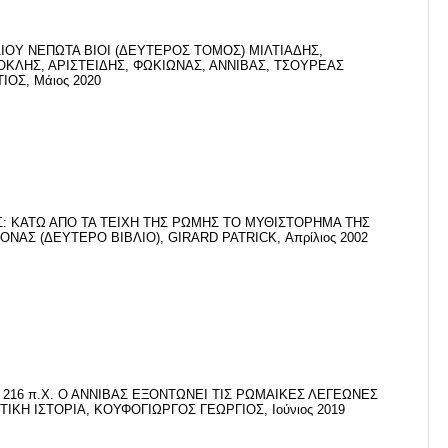
ΟΥ ΝΕΠΩΤΑ ΒΙΟΙ (ΔΕΥΤΕΡΟΣ ΤΟΜΟΣ) ΜΙΛΤΙΑΔΗΣ,
ΚΛΗΣ, ΑΡΙΣΤΕΙΔΗΣ, ΦΩΚΙΩΝΑΣ, ΑΝΝΙΒΑΣ, ΤΣΟΥΡΕΑΣ
ΙΟΣ, Μάιος 2020
: ΚΑΤΩ ΑΠΟ ΤΑ ΤΕΙΧΗ ΤΗΣ ΡΩΜΗΣ ΤΟ ΜΥΘΙΣΤΟΡΗΜΑ ΤΗΣ
ΝΑΣ (ΔΕΥΤΕΡΟ ΒΙΒΛΙΟ), GIRARD PATRICK, Απρίλιος 2002
216 π.Χ. Ο ΑΝΝΙΒΑΣ ΕΞΟΝΤΩΝΕΙ ΤΙΣ ΡΩΜΑΙΚΕΣ ΛΕΓΕΩΝΕΣ
ΤΙΚΗ ΙΣΤΟΡΙΑ, ΚΟΥΦΟΓΙΩΡΓΟΣ ΓΕΩΡΓΙΟΣ, Ιούνιος 2019