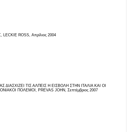
, LECKIE ROSS, Απρίλιος 2004
ΑΣ ΔΙΑΣΧΙΖΕΙ ΤΙΣ ΑΛΠΕΙΣ Η ΕΙΣΒΟΛΗ ΣΤΗΝ ΙΤΑΛΙΑ ΚΑΙ ΟΙ
ΝΙΑΚΟΙ ΠΟΛΕΜΟΙ, PREVAS JOHN, Σεπτέμβριος 2007