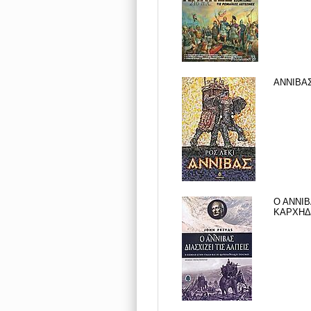
ΑΝΝΙΒΑΣ
Ο ΑΝΝΙΒ
ΚΑΡΧΗΔΟ