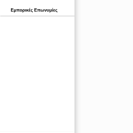
Εμπορικές Επωνυμίες