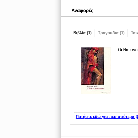
Αναφορές
Βιβλία (1)
Τραγούδια (1)
Ταιν
Οι Ναυαγοί
Πατήστε εδώ για περισσότερα β