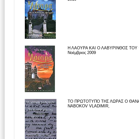
Η ΛΑΟΥΡΑ ΚΑΙ Ο ΛΑΒΥΡΙΝΘΟΣ ΤΟΥ
Νοέμβριος 2009
ΤΟ ΠΡΩΤΟΤΥΠΟ ΤΗΣ ΛΩΡΑΣ Ο ΘΑΝΑ
NABOKOV VLADIMIR,