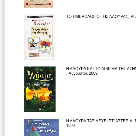
ΤΟ ΗΜΕΡΟΛΟΓΙΟ ΤΗΣ ΛΑΟΥΡΑΣ, PIUM
Η ΛΑΟΥΡΑ ΚΑΙ ΤΟ ΑΙΝΙΓΜΑ ΤΗΣ ΑΣ
, Αύγουστος 2009
Η ΛΑΟΥΡΑ ΤΑΞΙΔΕΥΕΙ ΣΤ' ΑΣΤΕΡΙΑ,
1999