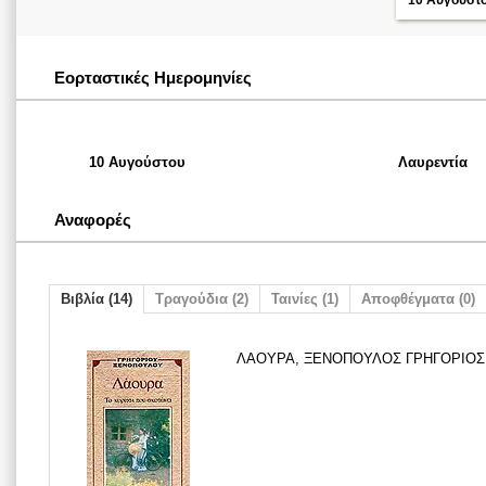
10 Αυγούστ
Εορταστικές Ημερομηνίες
10 Αυγούστου
Λαυρεντία
Αναφορές
Βιβλία (14)
Τραγούδια (2)
Ταινίες (1)
Αποφθέγματα (0)
ΛΑΟΥΡΑ, ΞΕΝΟΠΟΥΛΟΣ ΓΡΗΓΟΡΙΟΣ, Δ