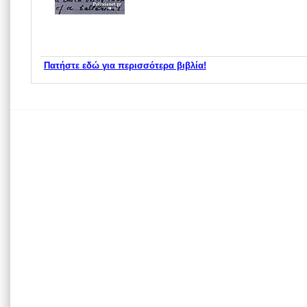
Πατήστε εδώ για περισσότερα βιβλία!