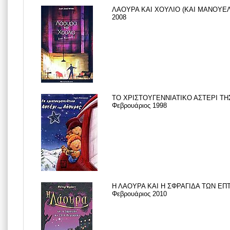
ΛΑΟΥΡΑ ΚΑΙ ΧΟΥΛΙΟ (ΚΑΙ ΜΑΝΟΥΕΛ)
2008
ΤΟ ΧΡΙΣΤΟΥΓΕΝΝΙΑΤΙΚΟ ΑΣΤΕΡΙ Τ
Φεβρουάριος 1998
Η ΛΑΟΥΡΑ ΚΑΙ Η ΣΦΡΑΓΙΔΑ ΤΩΝ ΕΠ
Φεβρουάριος 2010