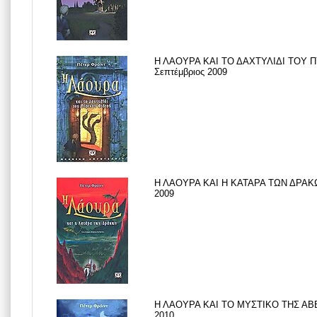
Η ΛΑΟΥΡΑ ΚΑΙ ΤΟ ΔΑΧΤΥΛΙΔΙ ΤΟΥ 
Σεπτέμβριος 2009
Η ΛΑΟΥΡΑ ΚΑΙ Η ΚΑΤΑΡΑ ΤΩΝ ΔΡΑΚΩ
2009
Η ΛΑΟΥΡΑ ΚΑΙ ΤΟ ΜΥΣΤΙΚΟ ΤΗΣ ΑΒ
2010