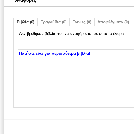
Αναφορές
Βιβλία (0)
Τραγούδια (0)
Ταινίες (0)
Αποφθέγματα (0)
Δεν βρέθηκαν βιβλία που να αναφέρονται σε αυτό το όνομα.
Πατήστε εδώ για περισσότερα βιβλία!