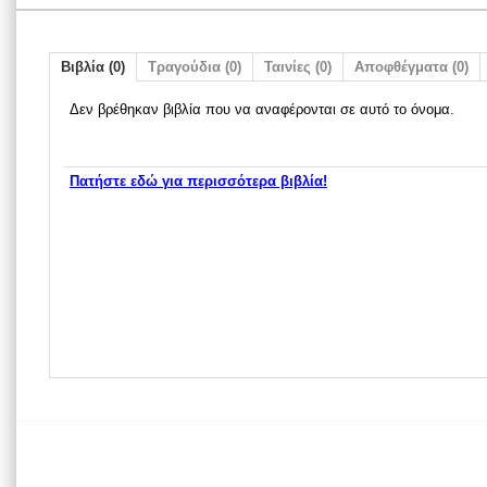
Βιβλία (0)
Τραγούδια (0)
Ταινίες (0)
Αποφθέγματα (0)
Δεν βρέθηκαν βιβλία που να αναφέρονται σε αυτό το όνομα.
Πατήστε εδώ για περισσότερα βιβλία!