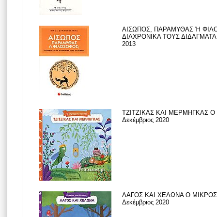
ΑΙΣΩΠΟΣ, ΠΑΡΑΜΥΘΑΣ Ή ΦΙΛΟ
ΔΙΑΧΡΟΝΙΚΑ ΤΟΥΣ ΔΙΔΑΓΜΑΤΑ,
2013
ΤΖΙΤΖΙΚΑΣ ΚΑΙ ΜΕΡΜΗΓΚΑΣ Ο
Δεκέμβριος 2020
ΛΑΓΟΣ ΚΑΙ ΧΕΛΩΝΑ Ο ΜΙΚΡΟΣ
Δεκέμβριος 2020