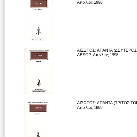
Απρίλιος 1998
ΑΙΣΩΠΟΣ: ΑΠΑΝΤΑ (ΔΕΥΤΕΡΟΣ Τ
AESOP, Απρίλιος 1998
ΑΙΣΩΠΟΣ: ΑΠΑΝΤΑ (ΤΡΙΤΟΣ ΤΟΜ
Απρίλιος 1998