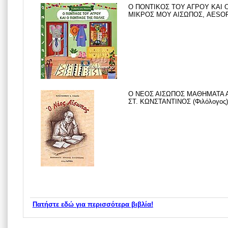
Ο ΠΟΝΤΙΚΟΣ ΤΟΥ ΑΓΡΟΥ ΚΑΙ 
ΜΙΚΡΟΣ ΜΟΥ ΑΙΣΩΠΟΣ, AESOP, 
Ο ΝΕΟΣ ΑΙΣΩΠΟΣ ΜΑΘΗΜΑΤΑ 
ΣΤ. ΚΩΝΣΤΑΝΤΙΝΟΣ (Φιλόλογος),
Πατήστε εδώ για περισσότερα βιβλία!