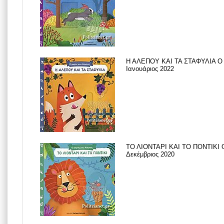
Η ΑΛΕΠΟΥ ΚΑΙ ΤΑ ΣΤΑΦΥΛΙΑ Ο
Ιανουάριος 2022
ΤΟ ΛΙΟΝΤΑΡΙ ΚΑΙ ΤΟ ΠΟΝΤΙΚΙ
Δεκέμβριος 2020