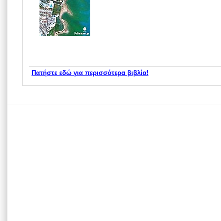
Πατήστε εδώ για περισσότερα βιβλία!