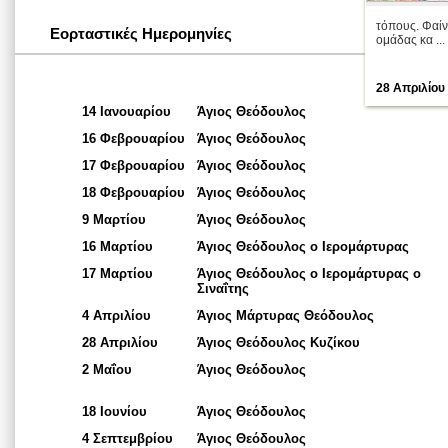
τόπους. Φαίν
Εορταστικές Ημερομηνίες
ομάδας κα ...
28 Απριλίου
14 Ιανουαρίου
Άγιος Θεόδουλος
16 Φεβρουαρίου
Άγιος Θεόδουλος
17 Φεβρουαρίου
Άγιος Θεόδουλος
18 Φεβρουαρίου
Άγιος Θεόδουλος
9 Μαρτίου
Άγιος Θεόδουλος
16 Μαρτίου
Άγιος Θεόδουλος ο Ιερομάρτυρας
17 Μαρτίου
Άγιος Θεόδουλος ο Ιερομάρτυρας ο
Σιναΐτης
4 Απριλίου
Άγιος Μάρτυρας Θεόδουλος
28 Απριλίου
Άγιος Θεόδουλος Κυζίκου
2 Μαΐου
Άγιος Θεόδουλος
18 Ιουνίου
Άγιος Θεόδουλος
4 Σεπτεμβρίου
Άγιος Θεόδουλος