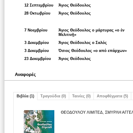
12 Σεπτεμβρίου
Άγιος Θεόδουλος
28 Οκτωβρίου
Άγιος Θεόδουλος
7 Νοεμβρίου
Άγιος Θεόδουλος ο μάρτυρας «ο ἐν
Μελιτινῇ»
3 Δεκεμβρίου
Άγιος Θεόδουλος ο Σαλός
3 Δεκεμβρίου
Όσιος Θεόδουλος «ο από επάρχων»
23 Δεκεμβρίου
Άγιος Θεόδουλος
Αναφορές
Βιβλία (1)
Τραγούδια (0)
Ταινίες (0)
Αποφθέγματα (5)
ΘΕΟΔΟΥΛΟΥ ΛΙΜΙΤΕΔ, ΣΜΥΡΛΗ ΑΓΓΕΛΙ