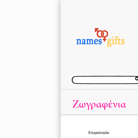
Ζωγραφένια
Ετυμολογία: