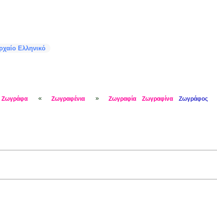
ρχαίο Ελληνικό
«
»
Ζωγράφα
Ζωγραφένια
Ζωγραφία
Ζωγραφίνα
Ζωγράφος