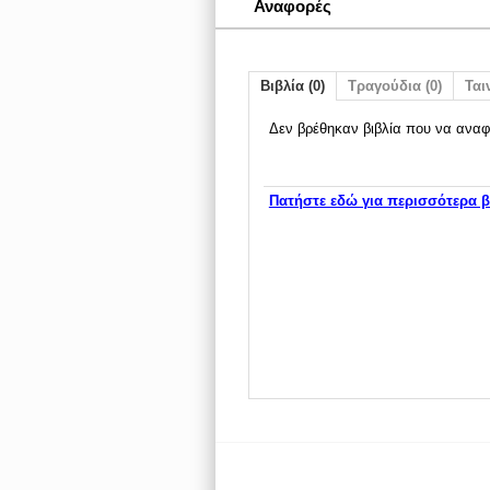
Αναφορές
Βιβλία (0)
Τραγούδια (0)
Ταιν
Δεν βρέθηκαν βιβλία που να αναφ
Πατήστε εδώ για περισσότερα β