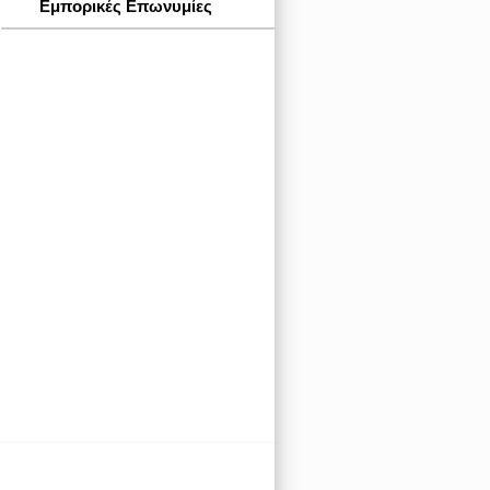
Εμπορικές Επωνυμίες