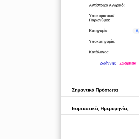
Αντίστοιχο Ανδρικό:
Υποκοριστικά/
Παρωνύμια:
Κατηγορία:
Α
Υποκατηγορία:
Κατάλογος:
Ζωάννης
Ζωάρκεια
Σημαντικά Πρόσωπα
Εορταστικές Ημερομηνίες