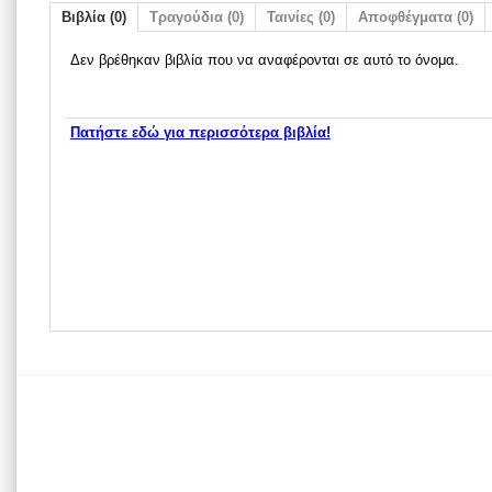
Βιβλία (0)
Τραγούδια (0)
Ταινίες (0)
Αποφθέγματα (0)
Δεν βρέθηκαν βιβλία που να αναφέρονται σε αυτό το όνομα.
Πατήστε εδώ για περισσότερα βιβλία!