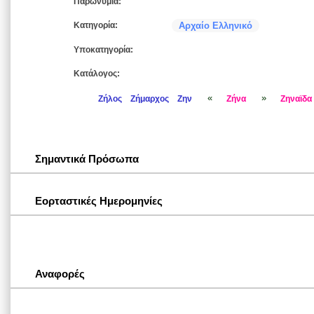
Παρωνύμια:
Κατηγορία:
Αρχαίο Ελληνικό
Υποκατηγορία:
Κατάλογος:
«
»
Ζήλος
Ζήμαρχος
Ζην
Ζήνα
Ζηναϊδα
Σημαντικά Πρόσωπα
Εορταστικές Ημερομηνίες
Αναφορές