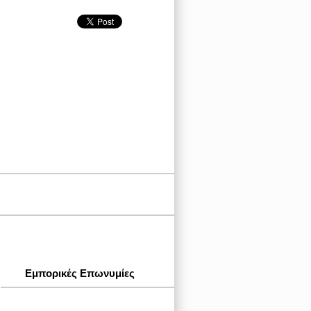
Εμπορικές Επωνυμίες