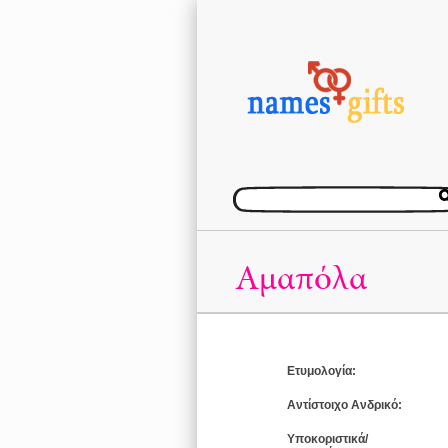
Αμαπόλα
Ετυμολογία:
Αντίστοιχο Ανδρικό:
Υποκοριστικά/