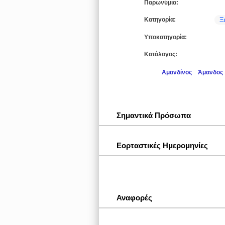
Παρωνύμια:
Κατηγορία:
Ξ
Υποκατηγορία:
Κατάλογος:
Αμανδίνος
Άμανδος
Σημαντικά Πρόσωπα
Εορταστικές Ημερομηνίες
Αναφορές