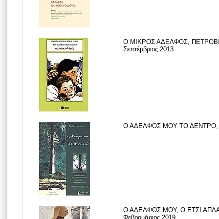
Ο ΜΙΚΡΟΣ ΑΔΕΛΦΟΣ, ΠΕΤΡΟΒ
Σεπτέμβριος 2013
Ο ΑΔΕΛΦΟΣ ΜΟΥ ΤΟ ΔΕΝΤΡΟ, M
Ο ΑΔΕΛΦΟΣ ΜΟΥ, Ο ΕΤΣΙ ΑΠΛΑ
Φεβρουάριος 2019