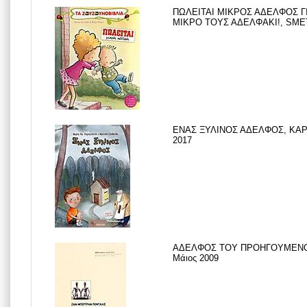
ΠΩΛΕΙΤΑΙ ΜΙΚΡΟΣ ΑΔΕΛΦΟΣ Γ
ΜΙΚΡΟ ΤΟΥΣ ΑΔΕΛΦΑΚΙ!, SMET 
ΕΝΑΣ ΞΥΛΙΝΟΣ ΑΔΕΛΦΟΣ, ΚΑΡΑ
2017
ΑΔΕΛΦΟΣ ΤΟΥ ΠΡΟΗΓΟΥΜΕΝΟΥ
Μάιος 2009