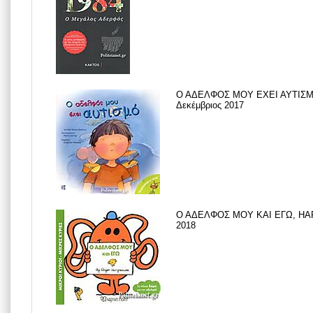
Ο ΑΔΕΛΦΟΣ ΜΟΥ ΕΧΕΙ ΑΥΤΙΣΜ
Δεκέμβριος 2017
Ο ΑΔΕΛΦΟΣ ΜΟΥ ΚΑΙ ΕΓΩ, HA
2018