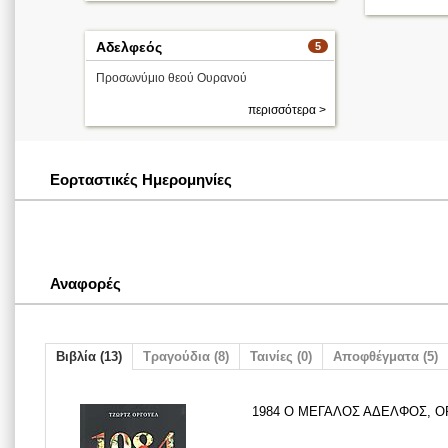
Αδελφεός
5
Προσωνύμιο θεού Ουρανού
περισσότερα >
Εορταστικές Ημερομηνίες
Αναφορές
Βιβλία (13)
Τραγούδια (8)
Ταινίες (0)
Αποφθέγματα (5)
1984 Ο ΜΕΓΑΛΟΣ ΑΔΕΛΦΟΣ, OR