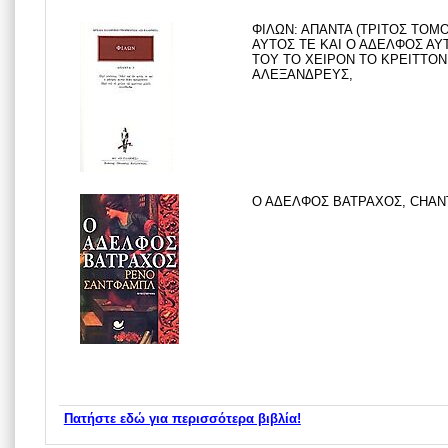
ΦΙΛΩΝ: ΑΠΑΝΤΑ (ΤΡΙΤΟΣ ΤΟΜΟ
ΑΥΤΟΣ ΤΕ ΚΑΙ Ο ΑΔΕΛΦΟΣ ΑΥΤ
ΤΟΥ ΤΟ ΧΕΙΡΟΝ ΤΟ ΚΡΕΙΤΤΟΝΙ
ΑΛΕΞΑΝΔΡΕΥΣ,
Ο ΑΔΕΛΦΟΣ ΒΑΤΡΑΧΟΣ, CHANT
Πατήστε εδώ για περισσότερα βιβλία!