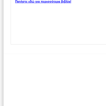
Πατήστε εδώ για περισσότερα βιβλία!