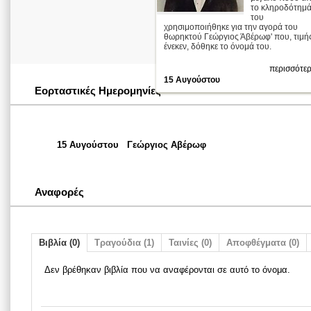
το κληροδότημ
του
χρησιμοποιήθηκε για την αγορά του
θωρηκτού Γεώργιος Άβέρωφ' που, τιμή
ένεκεν, δόθηκε το όνομά του.
περισσότερ
15 Αυγούστου
Εορταστικές Ημερομηνίες
15 Αυγούστου
Γεώργιος Αβέρωφ
Αναφορές
Βιβλία (0)
Τραγούδια (1)
Ταινίες (0)
Αποφθέγματα (0)
Δεν βρέθηκαν βιβλία που να αναφέρονται σε αυτό το όνομα.