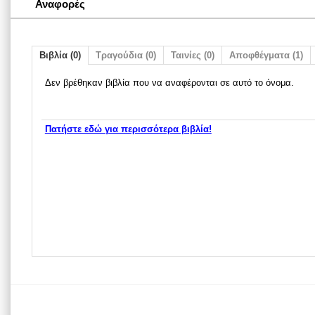
Αναφορές
Βιβλία (0)
Τραγούδια (0)
Ταινίες (0)
Αποφθέγματα (1)
Δεν βρέθηκαν βιβλία που να αναφέρονται σε αυτό το όνομα.
Πατήστε εδώ για περισσότερα βιβλία!