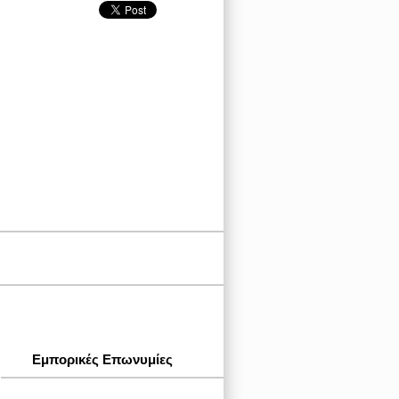
Εμπορικές Επωνυμίες