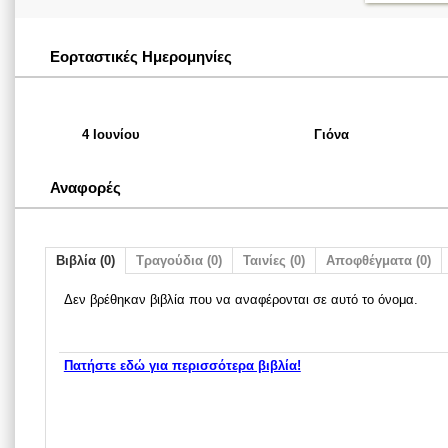
Εορταστικές Ημερομηνίες
4 Ιουνίου
Γιόνα
Αναφορές
Βιβλία (0)
Τραγούδια (0)
Ταινίες (0)
Αποφθέγματα (0)
Δεν βρέθηκαν βιβλία που να αναφέρονται σε αυτό το όνομα.
Πατήστε εδώ για περισσότερα βιβλία!