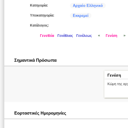
Κατηγορία:
Αρχαίο Ελληνικό
Υποκατηγορία:
Εκκρεμεί
Κατάλογος:
«
»
Γενεθλία
Γενέθλιος
Γενέλεως
Γενέση
Σημαντικά Πρόσωπα
Γενέση
Κώμη της αρχ
Εορταστικές Ημερομηνίες