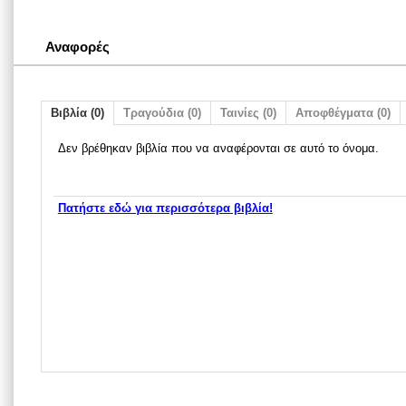
Αναφορές
Βιβλία (0)
Τραγούδια (0)
Ταινίες (0)
Αποφθέγματα (0)
Δεν βρέθηκαν βιβλία που να αναφέρονται σε αυτό το όνομα.
Πατήστε εδώ για περισσότερα βιβλία!