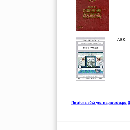
ΓΑΙΟΣ 
Πατήστε εδώ για περισσότερα β