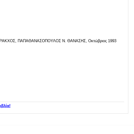
ΓΡΑΚΧΟΣ, ΠΑΠΑΘΑΝΑΣΟΠΟΥΛΟΣ Ν. ΘΑΝΑΣΗΣ, Οκτώβριος 1993
ιβλία!