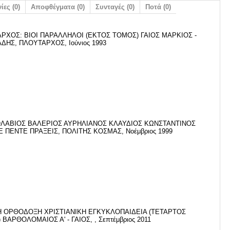
ίες (0)
Αποφθέγματα (0)
Συνταγές (0)
Ποτά (0)
ΡΧΟΣ: ΒΙΟΙ ΠΑΡΑΛΛΗΛΟΙ (ΕΚΤΟΣ ΤΟΜΟΣ) ΓΑΙΟΣ ΜΑΡΚΙΟΣ -
ΔΗΣ, ΠΛΟΥΤΑΡΧΟΣ, Ιούνιος 1993
ΦΛΑΒΙΟΣ ΒΑΛΕΡΙΟΣ ΑΥΡΗΛΙΑΝΟΣ ΚΛΑΥΔΙΟΣ ΚΩΝΣΤΑΝΤΙΝΟΣ
Ε ΠΕΝΤΕ ΠΡΑΞΕΙΣ, ΠΟΛΙΤΗΣ ΚΟΣΜΑΣ, Νοέμβριος 1999
 ΟΡΘΟΔΟΞΗ ΧΡΙΣΤΙΑΝΙΚΗ ΕΓΚΥΚΛΟΠΑΙΔΕΙΑ (ΤΕΤΑΡΤΟΣ
ΒΑΡΘΟΛΟΜΑΙΟΣ Α' - ΓΑΙΟΣ, , Σεπτέμβριος 2011