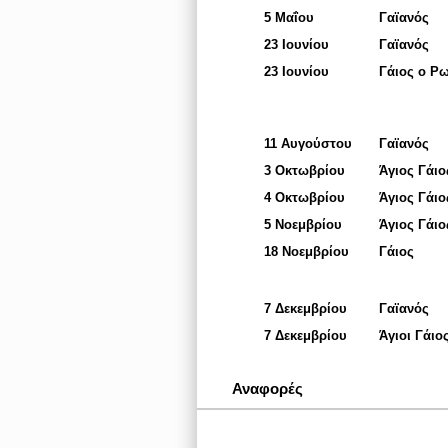
5 Μαΐου
Γαϊανός
23 Ιουνίου
Γαϊανός
23 Ιουνίου
Γάιος ο Ρ
11 Αυγούστου
Γαϊανός
3 Οκτωβρίου
Άγιος Γάιο
4 Οκτωβρίου
Άγιος Γάιο
5 Νοεμβρίου
Άγιος Γάι
18 Νοεμβρίου
Γάιος
7 Δεκεμβρίου
Γαϊανός
7 Δεκεμβρίου
Άγιοι Γάιο
Αναφορές