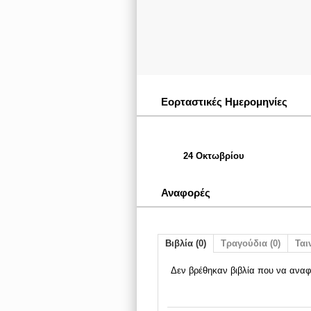
Εορταστικές Ημερομηνίες
24 Οκτωβρίου
Αναφορές
Βιβλία (0)
Τραγούδια (0)
Ταιν
Δεν βρέθηκαν βιβλία που να αναφ