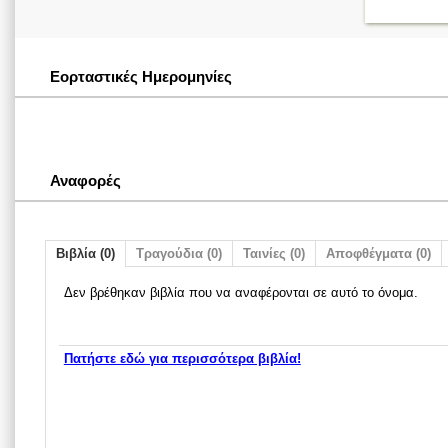
Εορταστικές Ημερομηνίες
Αναφορές
Βιβλία (0)
Τραγούδια (0)
Ταινίες (0)
Αποφθέγματα (0)
Δεν βρέθηκαν βιβλία που να αναφέρονται σε αυτό το όνομα.
Πατήστε εδώ για περισσότερα βιβλία!