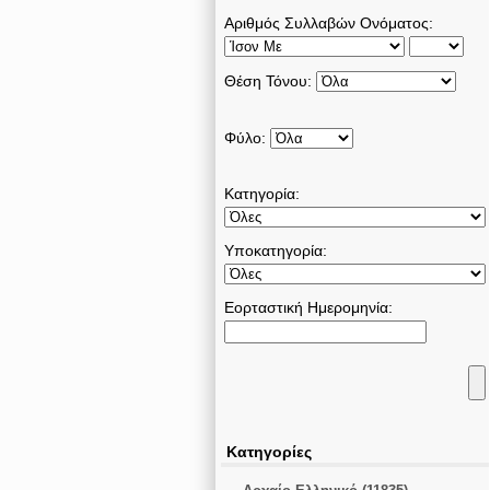
Αριθμός Συλλαβών Ονόματος:
Θέση Τόνου:
Φύλο:
Κατηγορία:
Υποκατηγορία:
Εορταστική Ημερομηνία:
Κατηγορίες