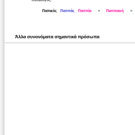
Κατάλογος:
«
»
Παπικός
Παππάς
Παππία
Παππιανή
Άλλα συνονόματα σημαντικά πρόσωπα