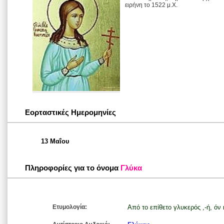
ειρήνη το 1522 μ.Χ.
Εορταστικές Ημερομηνίες
13 Μαΐου
Πληροφορίες για το όνομα
Γλύκα
Ετυμολογία:
Από το επίθετο γλυκερός ,-ή, όν 