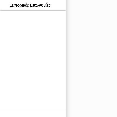
Εμπορικές Επωνυμίες