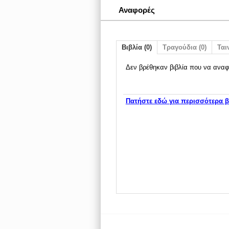
Αναφορές
Βιβλία (0)
Τραγούδια (0)
Ταιν
Δεν βρέθηκαν βιβλία που να αναφ
Πατήστε εδώ για περισσότερα β