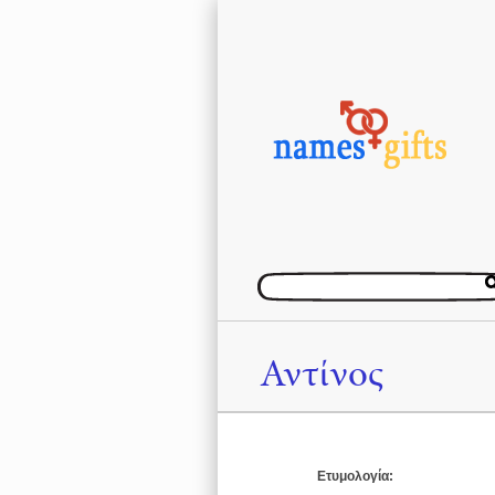
Αντίνος
Ετυμολογία: