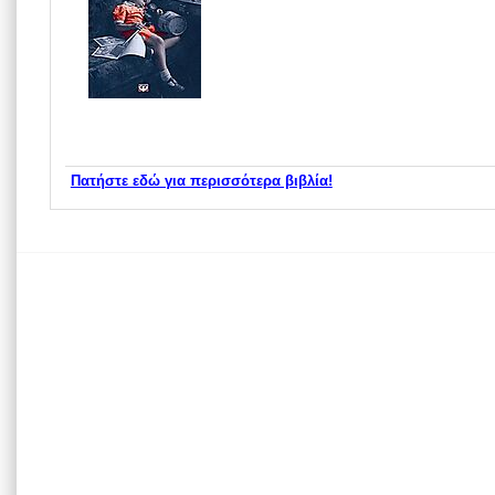
Πατήστε εδώ για περισσότερα βιβλία!