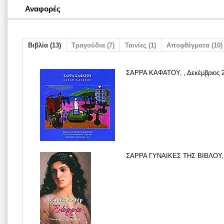
Αναφορές
Βιβλία (13)
Τραγούδια (7)
Ταινίες (1)
Αποφθέγματα (10)
ΣΑΡΡΑ ΚΑΦΑΤΟΥ, , Δεκέμβριος 
ΣΑΡΡΑ ΓΥΝΑΙΚΕΣ ΤΗΣ ΒΙΒΛΟΥ, 