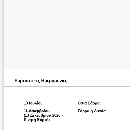
Εορταστικές Ημερομηνίες
13 Ιουλίου
Οσία Σάρρα
11 Δεκεμβρίου
Σάρρα η Δικαία
(13 Δεκεμβρίου 2026 -
Κινητή Εορτή)