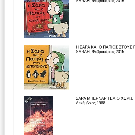
SARAH, Φεβρουάριος 2015
Η ΣΑΡΑ ΚΑΙ Ο ΠΑΠΙΟΣ ΣΤΟΥΣ
SARAH, Φεβρουάριος 2015
ΣΑΡΑ ΜΠΕΡΝΑΡ ΓΕΛΙΟ ΧΩΡΙΣ
Δεκέμβριος 1988