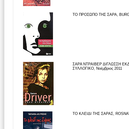
ΤΟ ΠΡΟΣΩΠΟ ΤΗΣ ΣΑΡΑ, BURGE
ΣΑΡΑ ΝΤΡΑΙΒΕΡ ΔΙΓΛΩΣΣΗ ΕΚΔ
ΣΥΛΛΟΓΙΚΟ, Νοέμβριος 2011
ΤΟ ΚΛΕΙΔΙ ΤΗΣ ΣΑΡΑΣ, ROSNAY