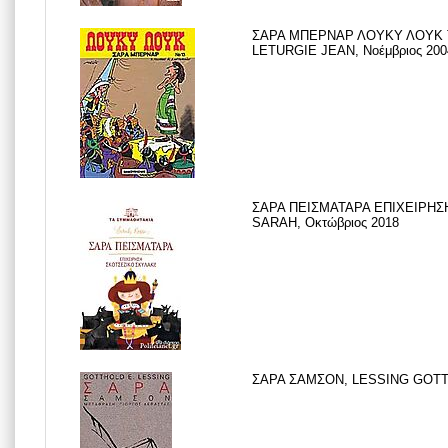
ΣΑΡΑ ΜΠΕΡΝΑΡ ΛΟΥΚΥ ΛΟΥΚ Τ
LETURGIE JEAN, Νοέμβριος 200
ΣΑΡΑ ΠΕΙΣΜΑΤΑΡΑ ΕΠΙΧΕΙΡΗΣ
SARAH, Οκτώβριος 2018
ΣΑΡΑ ΣΑΜΣΟΝ, LESSING GOTTH