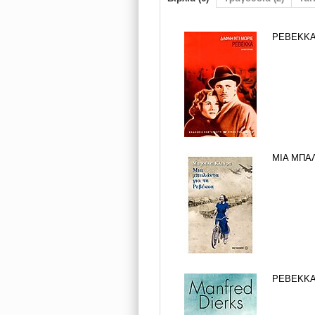
ΡΕΒΕΚΚΑ,
ΜΙΑ ΜΠΑΛ
ΡΕΒΕΚΚΑ