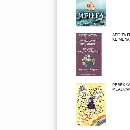
ΑΠΟ ΤΑ 
ΚΕΙΜΕΝΑ 
ΡΕΒΕΚΚΑ,
MEADOWS 