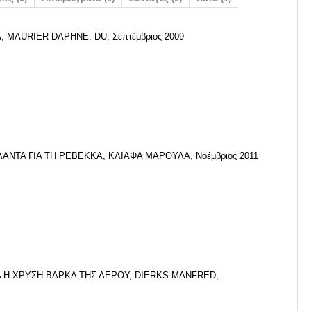
 MAURIER DAPHNE. DU, Σεπτέμβριος 2009
ΑΝΤΑ ΓΙΑ ΤΗ ΡΕΒΕΚΚΑ, ΚΛΙΑΦΑ ΜΑΡΟΥΛΑ, Νοέμβριος 2011
 Η ΧΡΥΣΗ ΒΑΡΚΑ ΤΗΣ ΛΕΡΟΥ, DIERKS MANFRED,