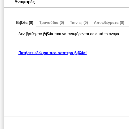
Αναφορές
Βιβλία (0)
Τραγούδια (0)
Ταινίες (0)
Αποφθέγματα (0)
Δεν βρέθηκαν βιβλία που να αναφέρονται σε αυτό το όνομα.
Πατήστε εδώ για περισσότερα βιβλία!