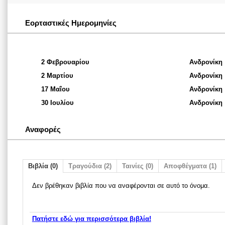
Εορταστικές Ημερομηνίες
2 Φεβρουαρίου
Ανδρονίκη
2 Μαρτίου
Ανδρονίκη
17 Μαΐου
Ανδρονίκη
30 Ιουλίου
Ανδρονίκη
Αναφορές
Βιβλία (0)
Τραγούδια (2)
Ταινίες (0)
Αποφθέγματα (1)
Δεν βρέθηκαν βιβλία που να αναφέρονται σε αυτό το όνομα.
Πατήστε εδώ για περισσότερα βιβλία!