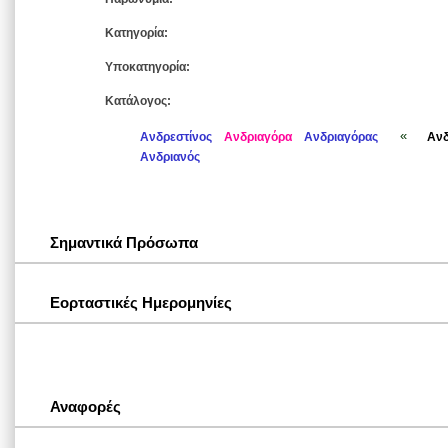
Κατηγορία:
Υποκατηγορία:
Κατάλογος:
«
Ανδρεστίνος
Ανδριαγόρα
Ανδριαγόρας
Ανδ
Ανδριανός
Σημαντικά Πρόσωπα
Εορταστικές Ημερομηνίες
Αναφορές