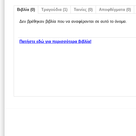
Βιβλία (0)
Τραγούδια (1)
Ταινίες (0)
Αποφθέγματα (0)
Δεν βρέθηκαν βιβλία που να αναφέρονται σε αυτό το όνομα.
Πατήστε εδώ για περισσότερα βιβλία!