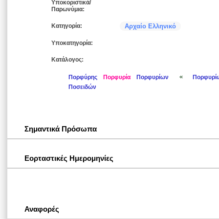
Υποκοριστικά/
Παρωνύμια:
Κατηγορία:
Αρχαίο Ελληνικό
Υποκατηγορία:
Κατάλογος:
«
Πορφύρης
Πορφυρία
Πορφυρίων
Πορφυρί
Ποσειδών
Σημαντικά Πρόσωπα
Εορταστικές Ημερομηνίες
Αναφορές