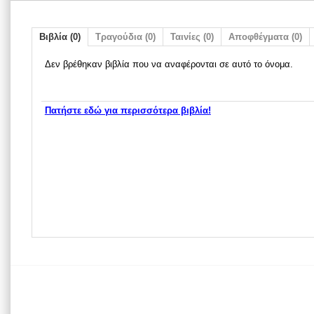
Βιβλία (0)
Τραγούδια (0)
Ταινίες (0)
Αποφθέγματα (0)
Δεν βρέθηκαν βιβλία που να αναφέρονται σε αυτό το όνομα.
Πατήστε εδώ για περισσότερα βιβλία!