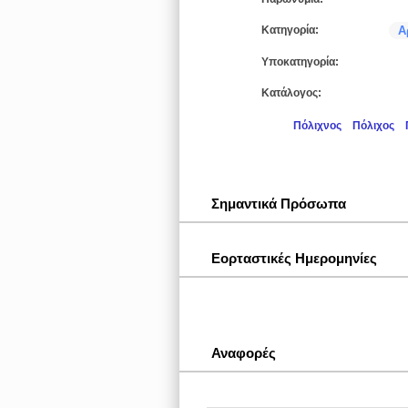
Κατηγορία:
Α
Υποκατηγορία:
Κατάλογος:
Πόλιχνος
Πόλιχος
Σημαντικά Πρόσωπα
Εορταστικές Ημερομηνίες
Αναφορές