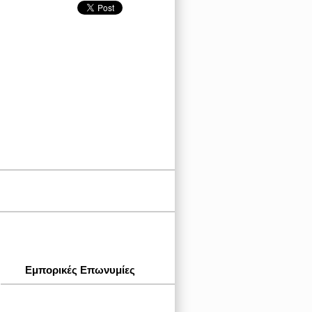
Εμπορικές Επωνυμίες