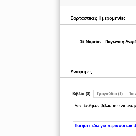
Εορταστικές Ημερομηνίες
15 Μαρτίου
Παγώνα η Ανερ
Αναφορές
Βιβλία (0)
Τραγούδια (1)
Ταιν
Δεν βρέθηκαν βιβλία που να αναφ
Πατήστε εδώ για περισσότερα β