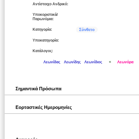
Αντίστοιχο Ανδρικό:
Υποκοριστικά/
Παρωνύμια:
Κατηγορία:
Σύνθετο
Υποκατηγορία:
Κατάλογος:
«
Λεωνίδας
Λεωνίδης
Λεωνίδιος
Λεωνόρα
Σημαντικά Πρόσωπα
Εορταστικές Ημερομηνίες