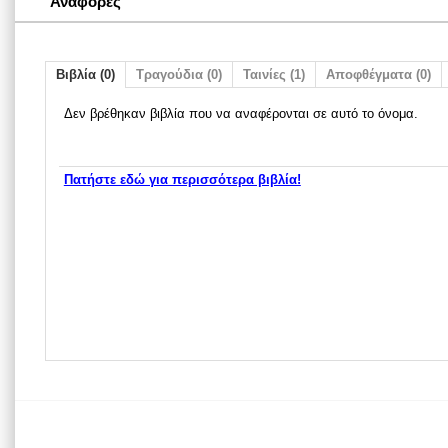
Αναφορές
Βιβλία (0)
Τραγούδια (0)
Ταινίες (1)
Αποφθέγματα (0)
Δεν βρέθηκαν βιβλία που να αναφέρονται σε αυτό το όνομα.
Πατήστε εδώ για περισσότερα βιβλία!