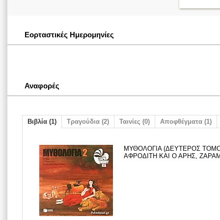
Εορταστικές Ημερομηνίες
Αναφορές
Βιβλία (1)
Τραγούδια (2)
Ταινίες (0)
Αποφθέγματα (1)
ΜΥΘΟΛΟΓΙΑ (ΔΕΥΤΕΡΟΣ ΤΟΜΟΣ
ΑΦΡΟΔΙΤΗ ΚΑΙ Ο ΑΡΗΣ, ΖΑΡΑΜ