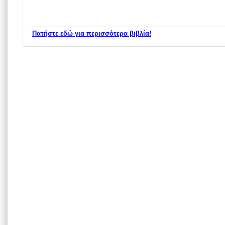
Πατήστε εδώ για περισσότερα βιβλία!