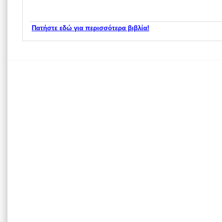
Πατήστε εδώ για περισσότερα βιβλία!