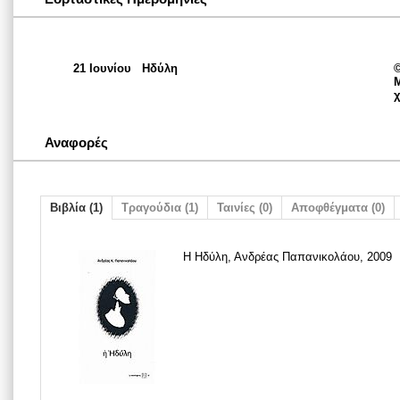
21 Ιουνίου
Ηδύλη
©
Μ
Αναφορές
Βιβλία (1)
Τραγούδια (1)
Ταινίες (0)
Αποφθέγματα (0)
Η Ηδύλη, Ανδρέας Παπανικολάου, 2009