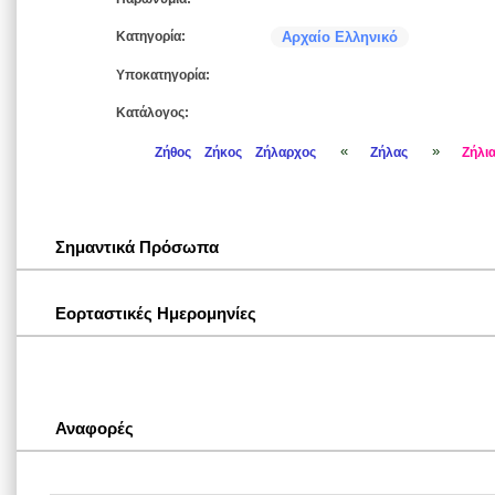
Κατηγορία:
Αρχαίο Ελληνικό
Υποκατηγορία:
Κατάλογος:
«
»
Ζήθος
Ζήκος
Ζήλαρχος
Ζήλας
Ζήλι
Σημαντικά Πρόσωπα
Εορταστικές Ημερομηνίες
Αναφορές