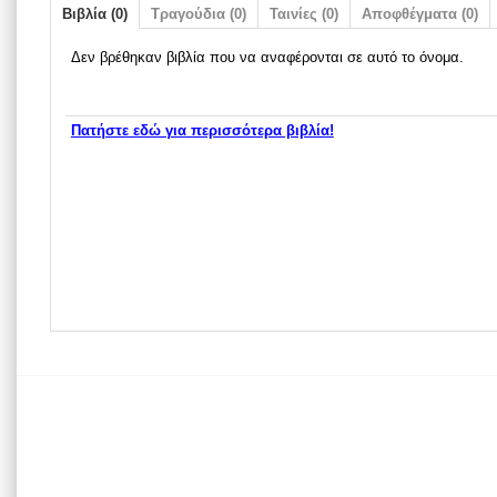
Βιβλία (0)
Τραγούδια (0)
Ταινίες (0)
Αποφθέγματα (0)
Δεν βρέθηκαν βιβλία που να αναφέρονται σε αυτό το όνομα.
Πατήστε εδώ για περισσότερα βιβλία!