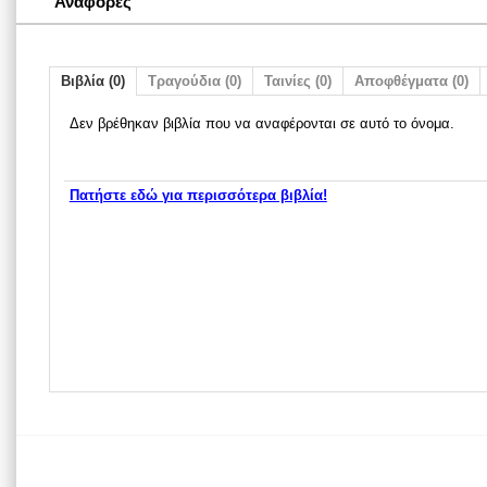
Αναφορές
Βιβλία (0)
Τραγούδια (0)
Ταινίες (0)
Αποφθέγματα (0)
Δεν βρέθηκαν βιβλία που να αναφέρονται σε αυτό το όνομα.
Πατήστε εδώ για περισσότερα βιβλία!