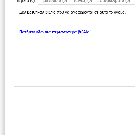
Βιβλία (0)
Τραγούδια (0)
Ταινίες (0)
Αποφθέγματα (0)
Δεν βρέθηκαν βιβλία που να αναφέρονται σε αυτό το όνομα.
Πατήστε εδώ για περισσότερα βιβλία!