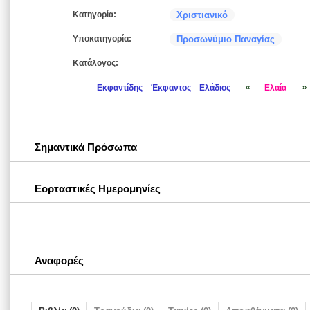
Κατηγορία:
Χριστιανικό
Υποκατηγορία:
Προσωνύμιο Παναγίας
Κατάλογος:
«
»
Εκφαντίδης
Έκφαντος
Ελάδιος
Ελαία
Σημαντικά Πρόσωπα
Εορταστικές Ημερομηνίες
Αναφορές