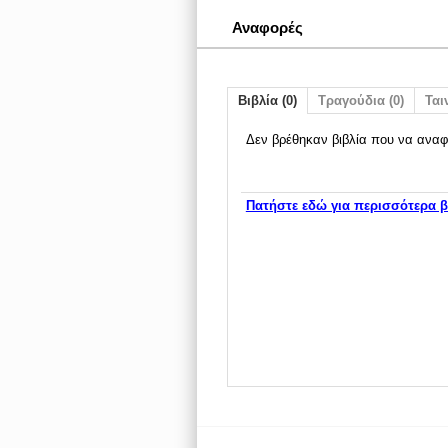
Αναφορές
Βιβλία (0)
Τραγούδια (0)
Ταιν
Δεν βρέθηκαν βιβλία που να αναφ
Πατήστε εδώ για περισσότερα β