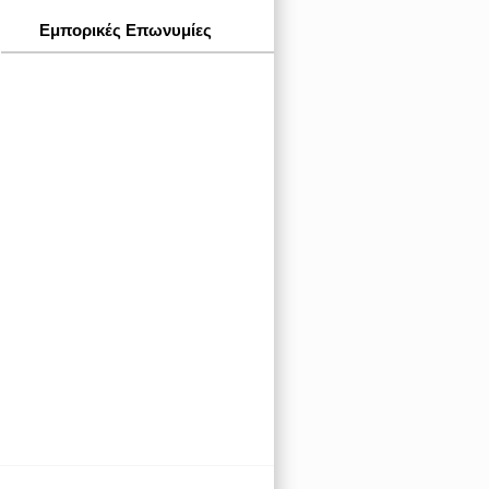
Εμπορικές Επωνυμίες