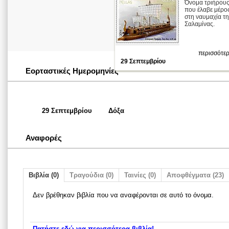
Όνομα τριήρου
που έλαβε μέρο
στη ναυμαχία τ
Σαλαμίνας.
περισσότερ
29 Σεπτεμβρίου
Εορταστικές Ημερομηνίες
29 Σεπτεμβρίου
Δόξα
Αναφορές
Βιβλία (0)
Τραγούδια (0)
Ταινίες (0)
Αποφθέγματα (23)
Δεν βρέθηκαν βιβλία που να αναφέρονται σε αυτό το όνομα.
Πατήστε εδώ για περισσότερα βιβλία!