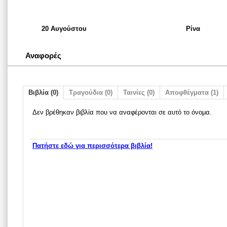
20 Αυγούστου
Ρίνα
Αναφορές
Βιβλία (0)
Τραγούδια (0)
Ταινίες (0)
Αποφθέγματα (1)
Δεν βρέθηκαν βιβλία που να αναφέρονται σε αυτό το όνομα.
Πατήστε εδώ για περισσότερα βιβλία!