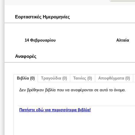
Εορταστικές Ημερομηνίες
14 Φεβρουαρίου
Αλταία
Αναφορές
Βιβλία (0)
Τραγούδια (0)
Ταινίες (0)
Αποφθέγματα (0)
Δεν βρέθηκαν βιβλία που να αναφέρονται σε αυτό το όνομα.
Πατήστε εδώ για περισσότερα βιβλία!