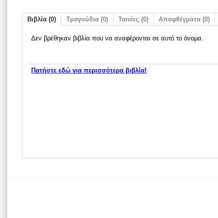
Βιβλία (0)
Τραγούδια (0)
Ταινίες (0)
Αποφθέγματα (0)
Δεν βρέθηκαν βιβλία που να αναφέρονται σε αυτό το όνομα.
Πατήστε εδώ για περισσότερα βιβλία!