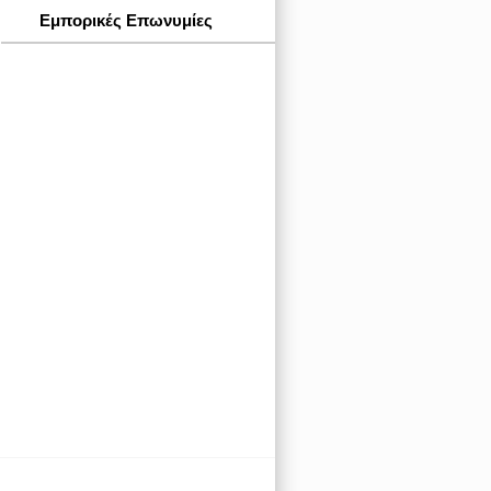
Εμπορικές Επωνυμίες