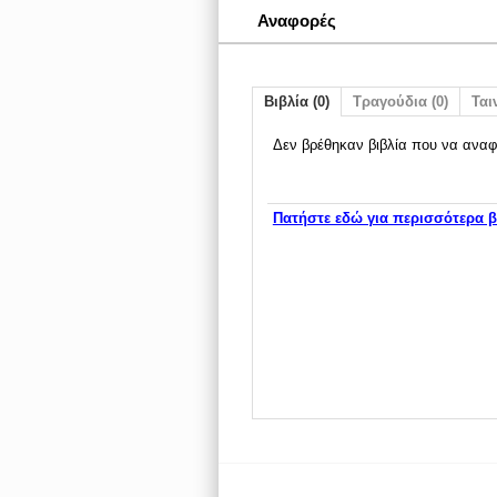
Αναφορές
Βιβλία (0)
Τραγούδια (0)
Ταιν
Δεν βρέθηκαν βιβλία που να αναφ
Πατήστε εδώ για περισσότερα β