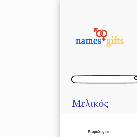
Μελικός
Ετυμολογία: